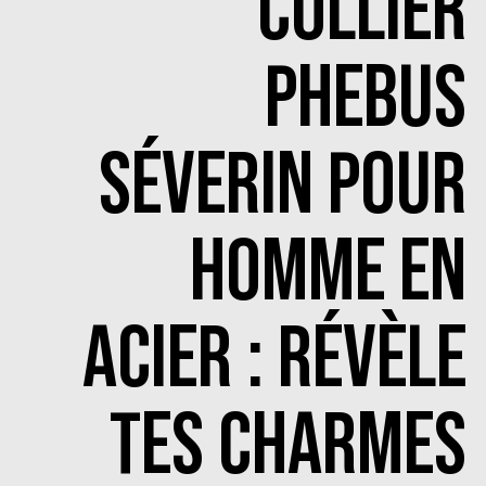
COLLIER
PHEBUS
SÉVERIN POUR
HOMME EN
ACIER : RÉVÈLE
TES CHARMES