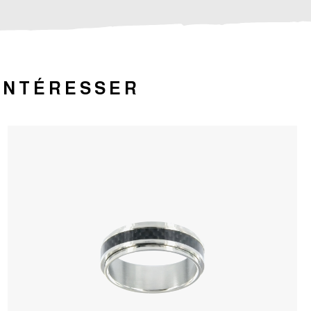
 INTÉRESSER