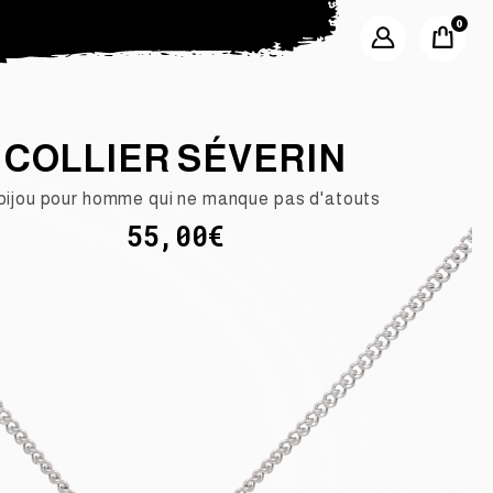
COLLIER SÉVERIN
bijou pour homme qui ne manque pas d'atouts
55,00€