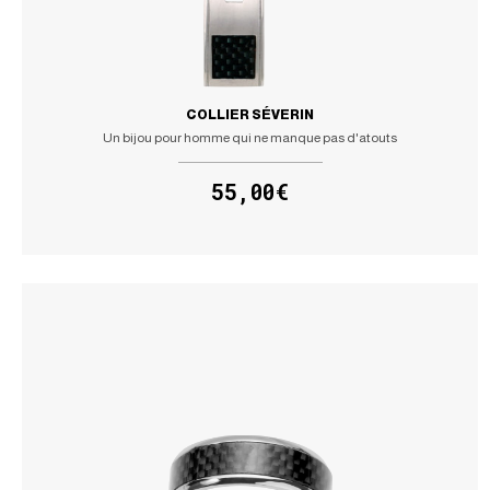
COLLIER SÉVERIN
Un bijou pour homme qui ne manque pas d'atouts
55,00€