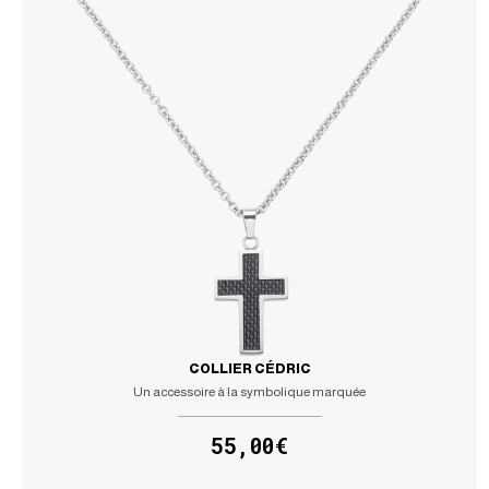
COLLIER CÉDRIC
Un accessoire à la symbolique marquée
55,00€