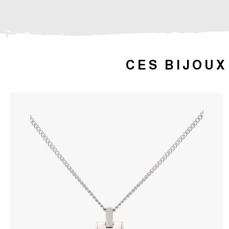
CES BIJOUX