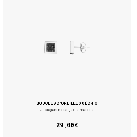
BOUCLES D'OREILLES CÉDRIC
Un élégant mélange des matières
29,00€