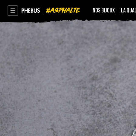
ASPHALTE
NOS BIJOUX
LA QUA
PHEBUS