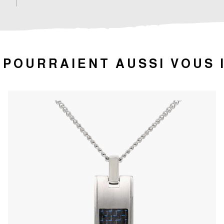
 POURRAIENT AUSSI VOUS