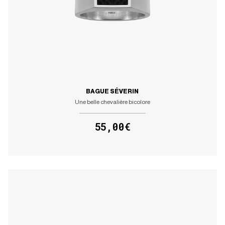
BAGUE SÉVERIN
Une belle chevalière bicolore
55,00€