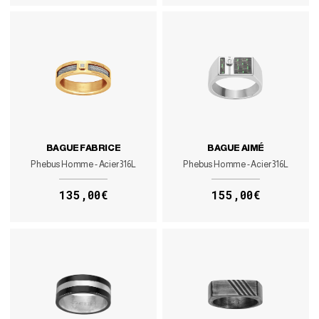
BAGUE FABRICE
BAGUE AIMÉ
Phebus Homme - Acier 316L
Phebus Homme - Acier 316L
135,00€
155,00€