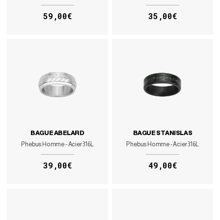
59,00€
35,00€
BAGUE ABELARD
BAGUE STANISLAS
Phebus Homme - Acier 316L
Phebus Homme - Acier 316L
39,00€
49,00€