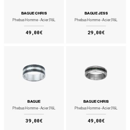
BAGUE CHRIS
BAGUE JESS
Phebus Homme - Acier 316L
Phebus Homme - Acier 316L
49,00€
29,00€
BAGUE
BAGUE CHRIS
Phebus Homme - Acier 316L
Phebus Homme - Acier 316L
39,00€
49,00€