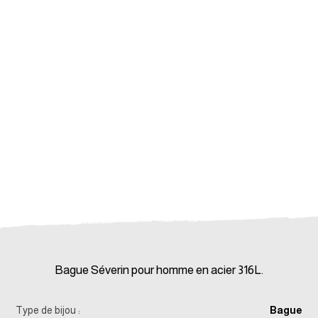
Bague Séverin pour homme en acier 316L.
Type de bijou :
Bague