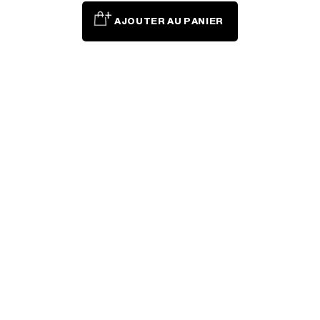
AJOUTER AU PANIER