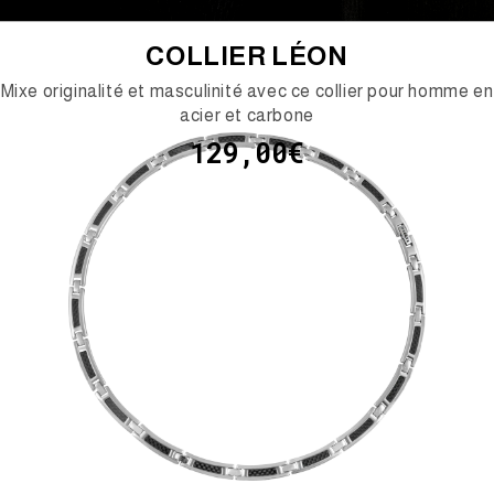
COLLIER LÉON
Mixe originalité et masculinité avec ce collier pour homme en
acier et carbone
129,00€