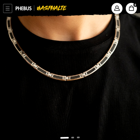
ASPHALTE
PHEBUS