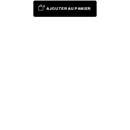
AJOUTER AU PANIER