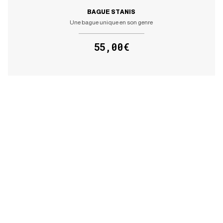
BAGUE STANIS
Une bague unique en son genre
55,00€