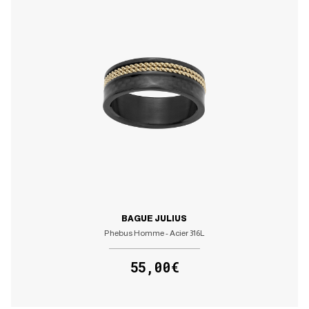
BAGUE JULIUS
Phebus Homme - Acier 316L
55,00€