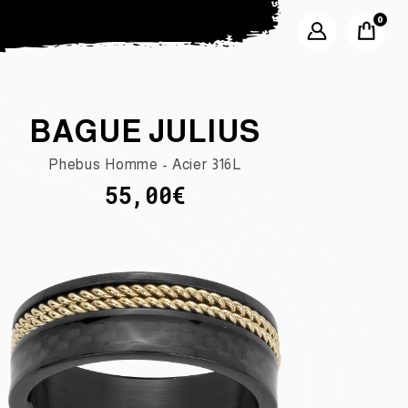
BAGUE JULIUS
Phebus Homme - Acier 316L
55,00€