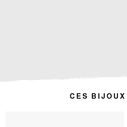
CES BIJOUX