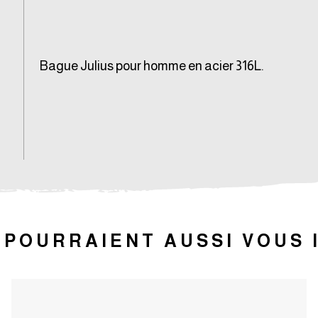
Bague Julius pour homme en acier 316L.
 POURRAIENT AUSSI VOUS