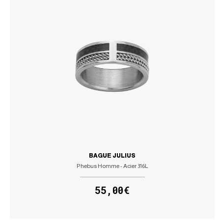
BAGUE JULIUS
Phebus Homme - Acier 316L
55,00€