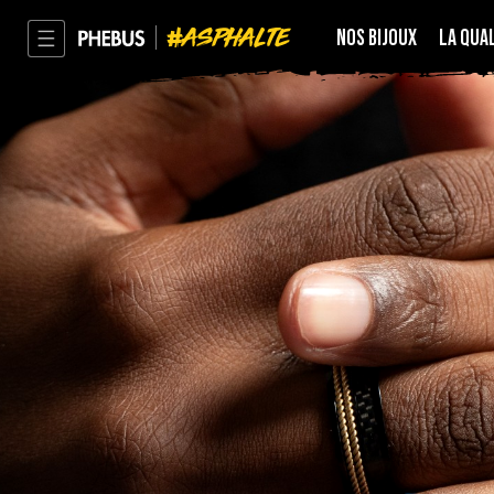
ASPHALTE
NOS BIJOUX
LA QUA
PHEBUS