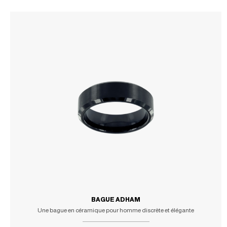
BAGUE ADHAM
Une bague en céramique pour homme discrète et élégante