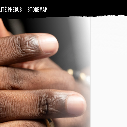
LITÉ PHEBUS
STOREMAP