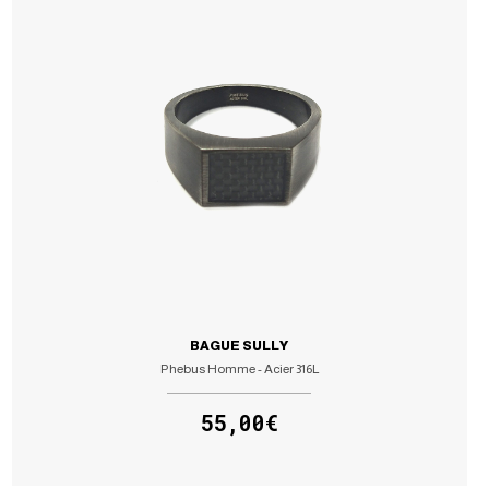
BAGUE SULLY
Phebus Homme - Acier 316L
55,00€