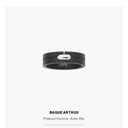
BAGUE ARTHUS
Phebus Homme - Acier 316L