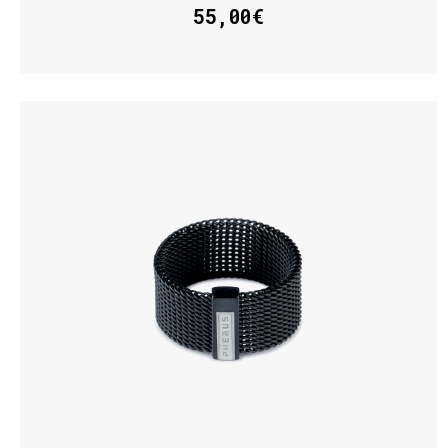
55,00€