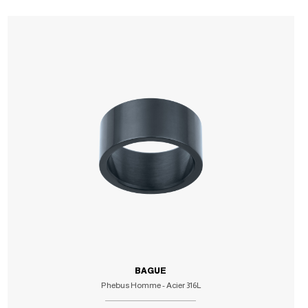
BAGUE
Phebus Homme - Acier 316L