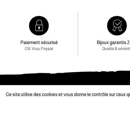
Paiement sécurisé
Bijoux garantis 2
CB, Visa, Paypal
Qualité & séréni
Ce site utilise des cookies et vous donne le contrôle sur ceux 