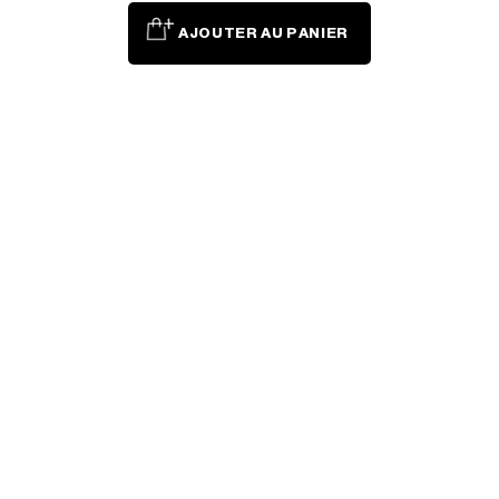
AJOUTER AU PANIER