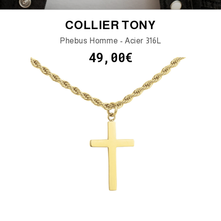
COLLIER TONY
Phebus Homme - Acier 316L
49,00€