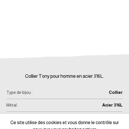
Collier Tony pour homme en acier 316L.
Type de bijou :
Collier
Métal :
Acier 316L
Longueur :
50+5cm
Ce site utilise des cookies et vous donne le contrôle sur