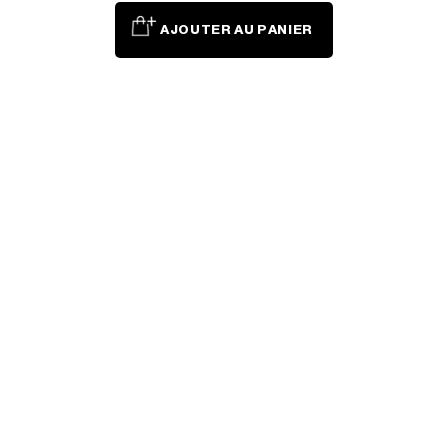
AJOUTER AU PANIER