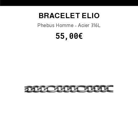
BRACELET ELIO
Phebus Homme - Acier 316L
55,00€