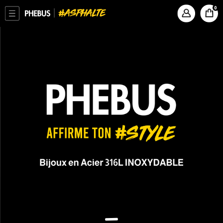
ASPHALTE
PHEBUS