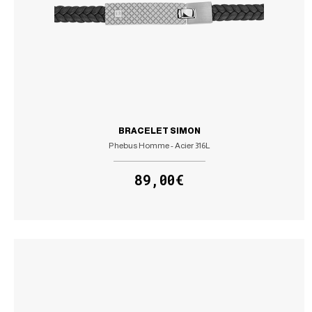
BRACELET SIMON
Phebus Homme - Acier 316L
89,00€