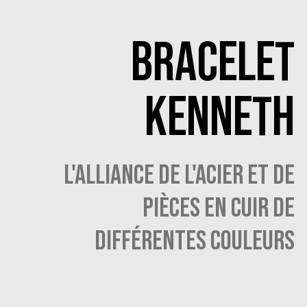
BRACELET
KENNETH
L'ALLIANCE DE L'ACIER ET DE
PIÈCES EN CUIR DE
DIFFÉRENTES COULEURS