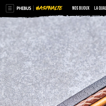
ASPHALTE
NOS BIJOUX
LA QUA
PHEBUS