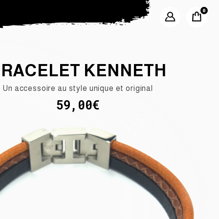
RACELET KENNETH
Un accessoire au style unique et original
59,00€