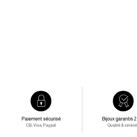
Paiement sécurisé
Bijoux garantis 2
CB, Visa, Paypal
Qualité & séréni