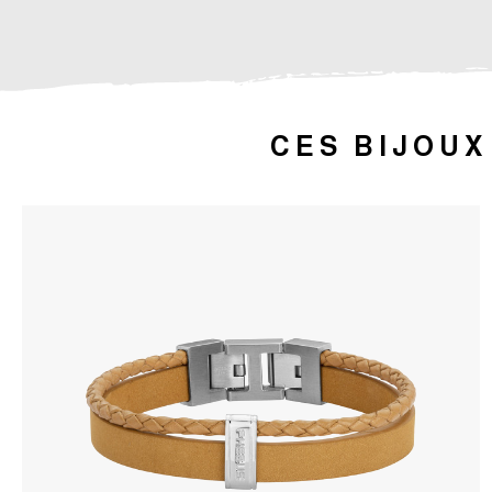
CES BIJOUX