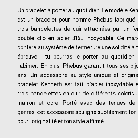
Un bracelet à porter au quotidien. Le modèle Ke
est un bracelet pour homme Phebus fabriqué
trois bandelettes de cuir attachées par un fe
double clip en acier 316L inoxydable. Ce mat
confère au système de fermeture une solidité à 
épreuve : tu pourras le porter au quotidien
l'abimer. En plus, Phebus garantit tous ses bij
ans. Un accessoire au style unique et origina
bracelet Kenneth est fait d'acier inoxydable 
trois bandelettes en cuir de différents coloris : 
marron et ocre. Porté avec des tenues de 
genres, cet accessoire souligne subtilement ton
pour l'originalité et ton style affirmé.