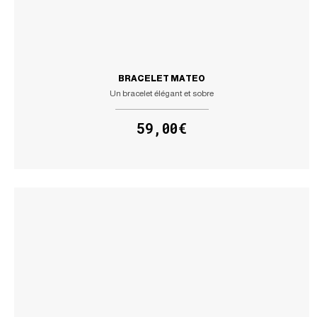
BRACELET MATEO
Un bracelet élégant et sobre
59,00€