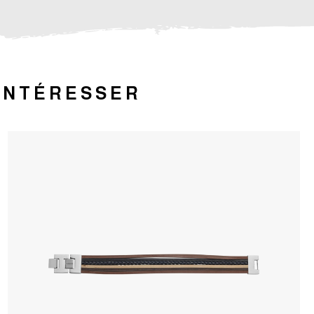
 INTÉRESSER