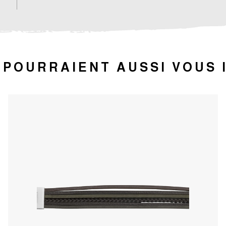
 POURRAIENT AUSSI VOUS