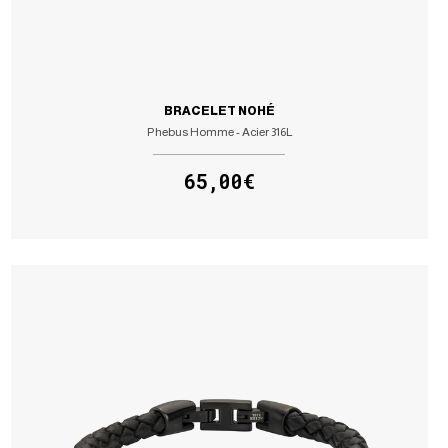
BRACELET NOHÉ
Phebus Homme - Acier 316L
65,00€