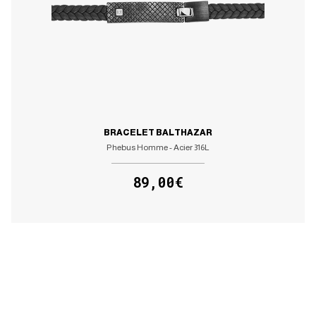
BRACELET BALTHAZAR
Phebus Homme - Acier 316L
89,00€