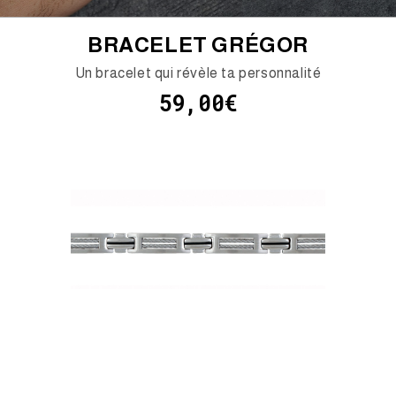
BRACELET GRÉGOR
Un bracelet qui révèle ta personnalité
59,00€