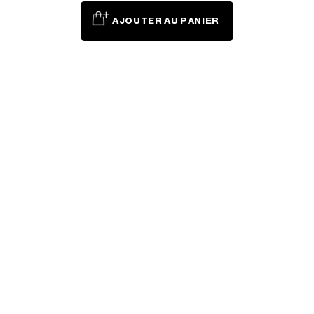
AJOUTER AU PANIER