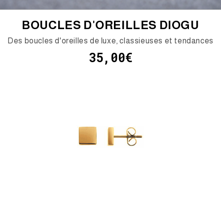
BOUCLES D'OREILLES DIOGU
Des boucles d'oreilles de luxe, classieuses et tendances
35,00€