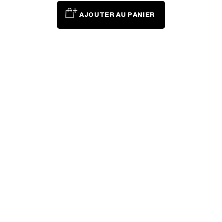
AJOUTER AU PANIER