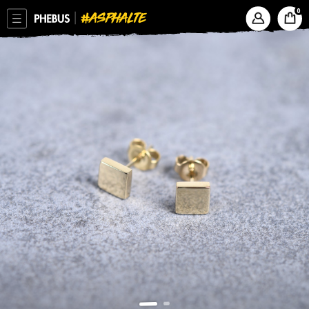
ASPHALTE
PHEBUS