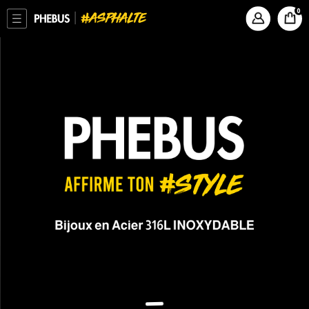
ASPHALTE
PHEBUS