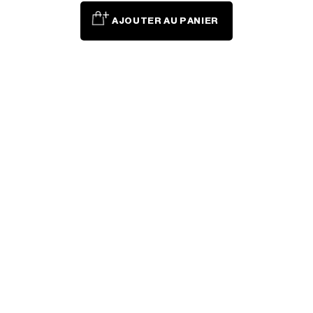
AJOUTER AU PANIER