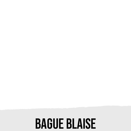
BAGUE BLAISE