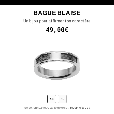
BAGUE BLAISE
Un bijou pour affirmer ton caractère
49,00€
58
66
Sélectionnez votre taille de doigt.
Besoin d'aide ?